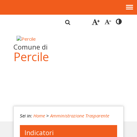
Comune di
Percile
Sei in:
Home
>
Amministrazione Trasparente
Indicatori