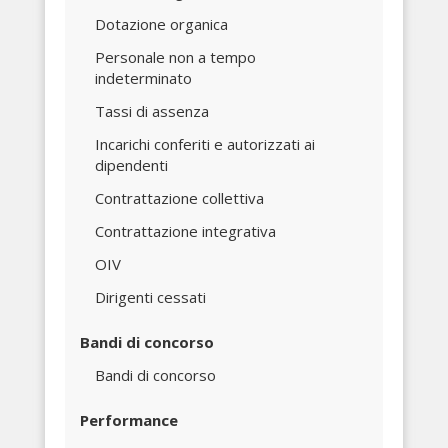
Dotazione organica
Personale non a tempo
indeterminato
Tassi di assenza
Incarichi conferiti e autorizzati ai
dipendenti
Contrattazione collettiva
Contrattazione integrativa
OIV
Dirigenti cessati
Bandi di concorso
Bandi di concorso
Performance