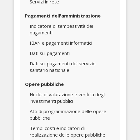
Servizi in rete
Pagamenti dell'amministrazione
Indicatore di tempestività dei
pagamenti
IBAN e pagamenti informatici
Dati sui pagamenti
Dati sui pagamenti del servizio
sanitario nazionale
Opere pubbliche
Nuclei di valutazione e verifica degli
investimenti pubblici
Atti di programmazione delle opere
pubbliche
Tempi costi e indicatori di
realizzazione delle opere pubbliche