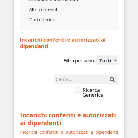
Altri contenuti
Dati ulteriori
Incarichi conferiti e autorizzati ai
dipendenti
Filtra per anno:
Ricerca
Generica
Incarichi conferiti e autorizzati
ai dipendenti
Incarichi confertiti e autorizzati a dipendenti