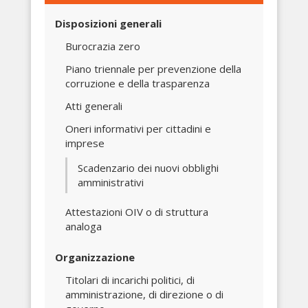
Disposizioni generali
Burocrazia zero
Piano triennale per prevenzione della
corruzione e della trasparenza
Atti generali
Oneri informativi per cittadini e
imprese
Scadenzario dei nuovi obblighi
amministrativi
Attestazioni OIV o di struttura
analoga
Organizzazione
Titolari di incarichi politici, di
amministrazione, di direzione o di