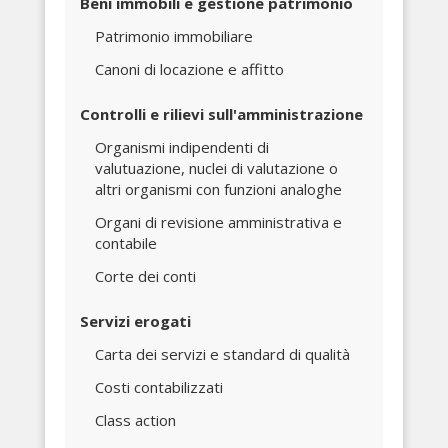
Beni immobili e gestione patrimonio
Patrimonio immobiliare
Canoni di locazione e affitto
Controlli e rilievi sull'amministrazione
Organismi indipendenti di
valutuazione, nuclei di valutazione o
altri organismi con funzioni analoghe
Organi di revisione amministrativa e
contabile
Corte dei conti
Servizi erogati
Carta dei servizi e standard di qualità
Costi contabilizzati
Class action