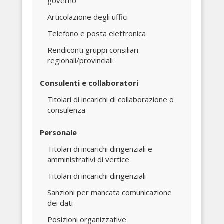
governo
Articolazione degli uffici
Telefono e posta elettronica
Rendiconti gruppi consiliari
regionali/provinciali
Consulenti e collaboratori
Titolari di incarichi di collaborazione o
consulenza
Personale
Titolari di incarichi dirigenziali e
amministrativi di vertice
Titolari di incarichi dirigenziali
Sanzioni per mancata comunicazione
dei dati
Posizioni organizzative