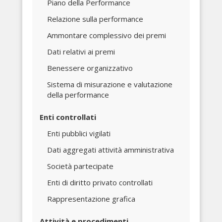
Piano della Performance
Relazione sulla performance
Ammontare complessivo dei premi
Dati relativi ai premi
Benessere organizzativo
Sistema di misurazione e valutazione
della performance
Enti controllati
Enti pubblici vigilati
Dati aggregati attività amministrativa
Società partecipate
Enti di diritto privato controllati
Rappresentazione grafica
Attività e procedimenti