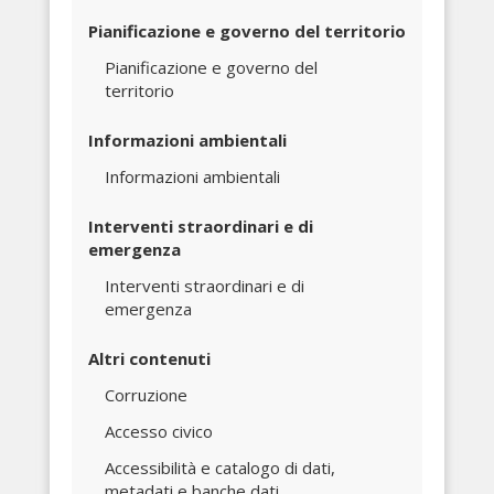
Pianificazione e governo del territorio
Pianificazione e governo del
territorio
Informazioni ambientali
Informazioni ambientali
Interventi straordinari e di
emergenza
Interventi straordinari e di
emergenza
Altri contenuti
Corruzione
Accesso civico
Accessibilità e catalogo di dati,
metadati e banche dati