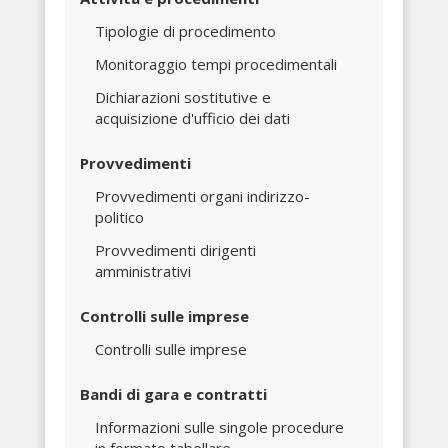
Tipologie di procedimento
Monitoraggio tempi procedimentali
Dichiarazioni sostitutive e
acquisizione d'ufficio dei dati
Provvedimenti
Provvedimenti organi indirizzo-
politico
Provvedimenti dirigenti
amministrativi
Controlli sulle imprese
Controlli sulle imprese
Bandi di gara e contratti
Informazioni sulle singole procedure