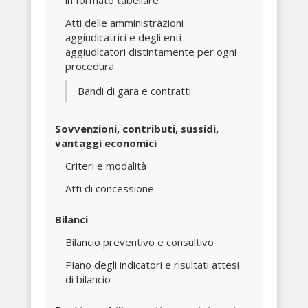
in formato tabellare
Atti delle amministrazioni
aggiudicatrici e degli enti
aggiudicatori distintamente per ogni
procedura
Bandi di gara e contratti
Sovvenzioni, contributi, sussidi,
vantaggi economici
Criteri e modalità
Atti di concessione
Bilanci
Bilancio preventivo e consultivo
Piano degli indicatori e risultati attesi
di bilancio