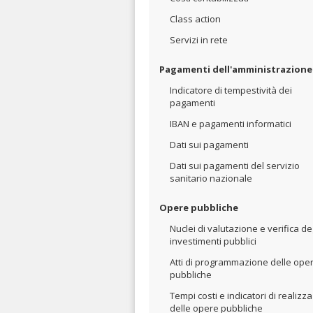
Class action
Servizi in rete
Pagamenti dell'amministrazione
Indicatore di tempestività dei
pagamenti
IBAN e pagamenti informatici
Dati sui pagamenti
Dati sui pagamenti del servizio
sanitario nazionale
Opere pubbliche
Nuclei di valutazione e verifica de
investimenti pubblici
Atti di programmazione delle ope
pubbliche
Tempi costi e indicatori di realizz
delle opere pubbliche