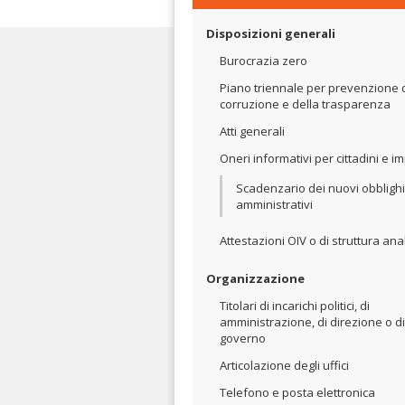
Disposizioni generali
Burocrazia zero
Piano triennale per prevenzione 
corruzione e della trasparenza
Atti generali
Oneri informativi per cittadini e i
Scadenzario dei nuovi obblighi
amministrativi
Attestazioni OIV o di struttura an
Organizzazione
Titolari di incarichi politici, di
amministrazione, di direzione o di
governo
Articolazione degli uffici
Telefono e posta elettronica