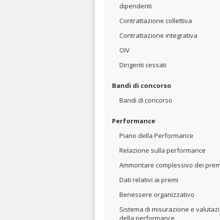
dipendenti
Contrattazione collettiva
Contrattazione integrativa
OIV
Dirigenti cessati
Bandi di concorso
Bandi di concorso
Performance
Piano della Performance
Relazione sulla performance
Ammontare complessivo dei prem
Dati relativi ai premi
Benessere organizzativo
Sistema di misurazione e valutaz
della performance